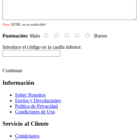
Nota:
HTML no es traducible!
Puntuación:
Malo
Bueno
Introduce el código en la casilla inferior:
Continuar
Información
Sobre Nosotros
Envíos y Devoluciones
Política de Privacidad
Condiciones de Uso
Servicio al Cliente
Contáctanos