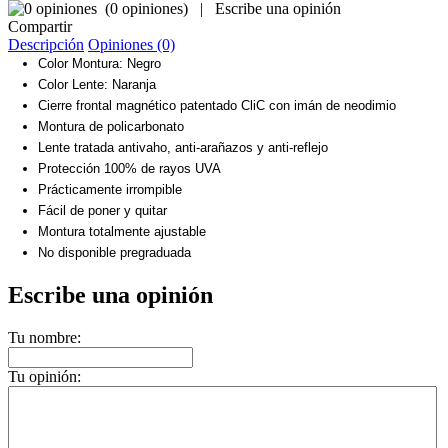
(
0 opiniones
)
|
Escribe una opinión
Compartir
Descripción
Opiniones (0)
Color Montura: Negro
Color Lente: Naranja
Cierre frontal magnético patentado CliC con imán de neodimio
Montura de policarbonato
Lente tratada antivaho, anti-arañazos y anti-reflejo
Protección 100% de rayos UVA
Prácticamente irrompible
Fácil de poner y quitar
Montura totalmente ajustable
No disponible pregraduada
Escribe una opinión
Tu nombre:
Tu opinión: