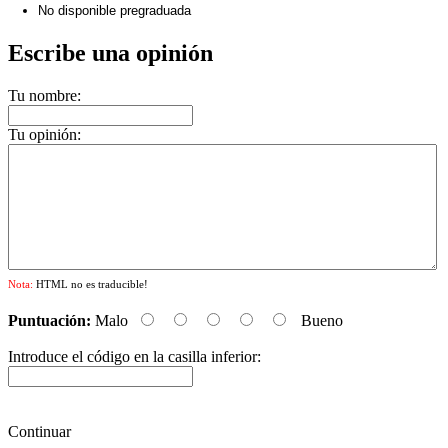
No disponible pregraduada
Escribe una opinión
Tu nombre:
Tu opinión:
Nota:
HTML no es traducible!
Puntuación:
Malo
Bueno
Introduce el código en la casilla inferior:
Continuar